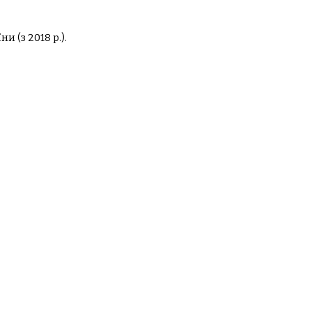
и (з 2018 р.).